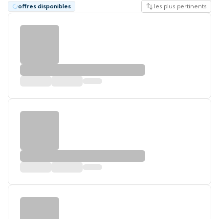
offres disponibles
les plus pertinents