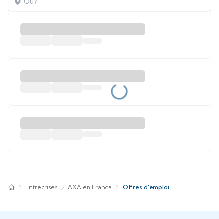
Entreprises
AXA en France
Offres d'emploi