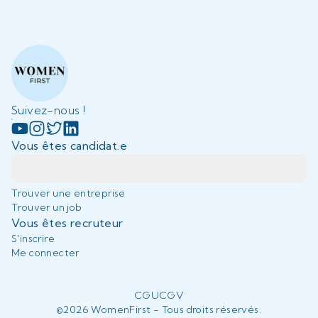
Suivez-nous !
Vous êtes candidat.e
Trouver une entreprise
Trouver un job
Vous êtes recruteur
S'inscrire
Me connecter
CGU
CGV
©
2026
WomenFirst - Tous droits réservés.