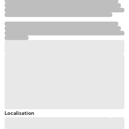
Localisation