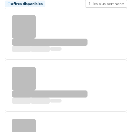
offres disponibles
les plus pertinents