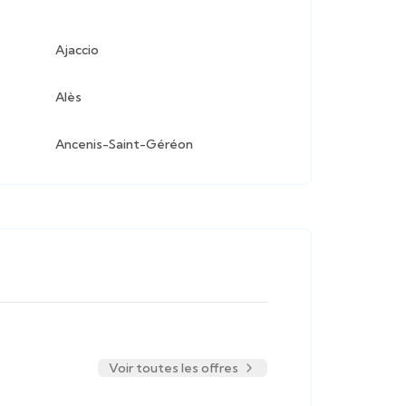
Ajaccio
Alès
Ancenis-Saint-Géréon
Voir toutes les offres