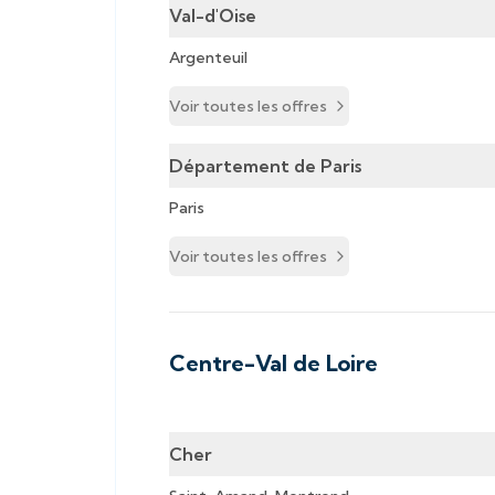
Val-d'Oise
Argenteuil
Voir toutes les offres
Département de Paris
Paris
Voir toutes les offres
Centre-Val de Loire
Cher