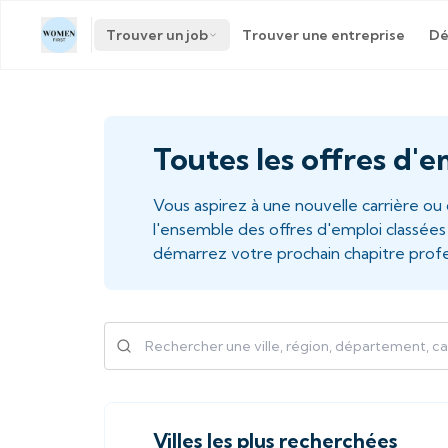
Trouver un job
Trouver une entreprise
Dé
Toutes les offres d'e
Vous aspirez à une nouvelle carrière o
l'ensemble des offres d'emploi classée
démarrez votre prochain chapitre profe
Villes les plus recherchées