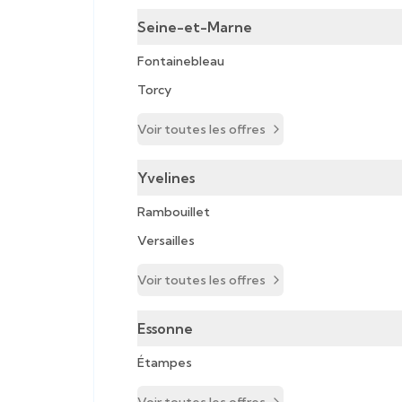
Seine-et-Marne
Fontainebleau
Torcy
Voir toutes les offres
Yvelines
Rambouillet
Versailles
Voir toutes les offres
Essonne
Étampes