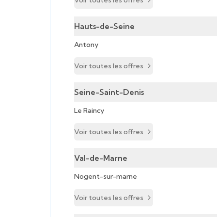
Voir toutes les offres
Hauts-de-Seine
Antony
Voir toutes les offres
Seine-Saint-Denis
Le Raincy
Voir toutes les offres
Val-de-Marne
Nogent-sur-marne
Voir toutes les offres