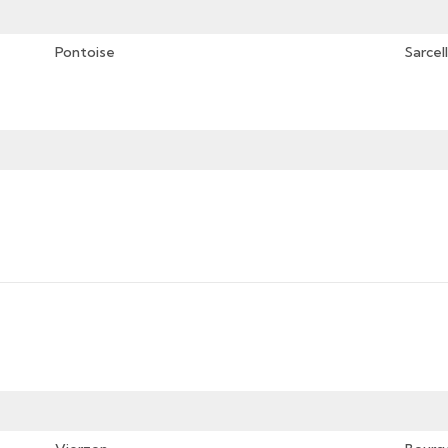
Pontoise
Sarcel