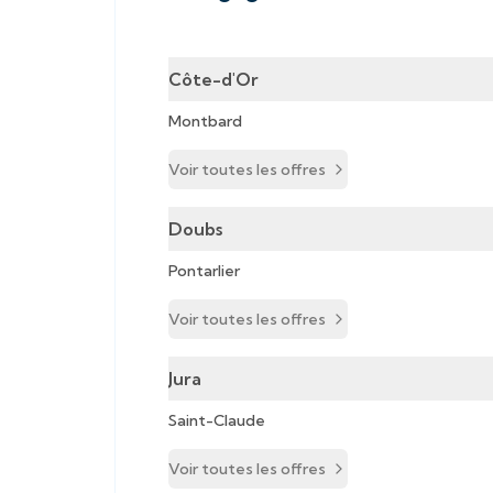
Côte-d'Or
Montbard
Voir toutes les offres
Doubs
Pontarlier
Voir toutes les offres
Jura
Saint-Claude
Voir toutes les offres