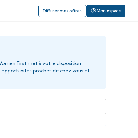
Diffuser mes offres
Mon espace
Women First met à votre disposition
s opportunités proches de chez vous et