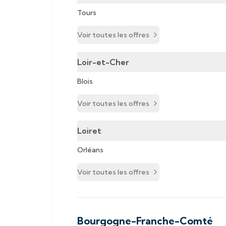
Tours
Voir toutes les offres
Loir-et-Cher
Blois
Voir toutes les offres
Loiret
Orléans
Voir toutes les offres
Bourgogne-Franche-Comté