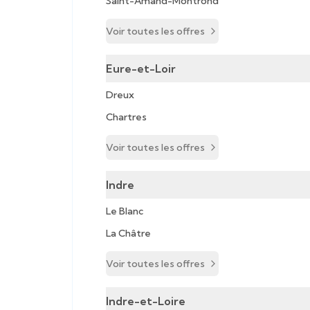
Saint-Amand-Montrond
Voir toutes les offres
Eure-et-Loir
Dreux
Chartres
Voir toutes les offres
Indre
Le Blanc
La Châtre
Voir toutes les offres
Indre-et-Loire