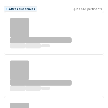
offres disponibles
les plus pertinents