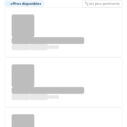
offres disponibles
les plus pertinents