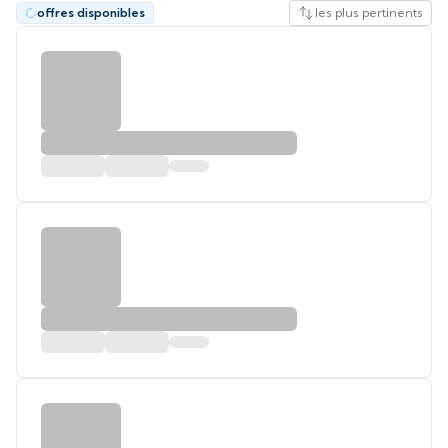
offres disponibles
les plus pertinents