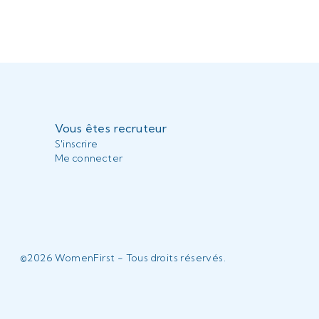
Vous êtes recruteur
S'inscrire
Me connecter
©
2026
WomenFirst - Tous droits réservés.