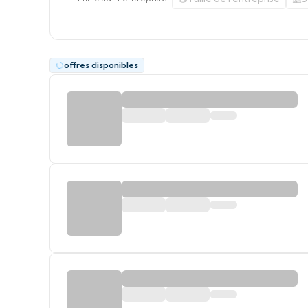
offres disponibles