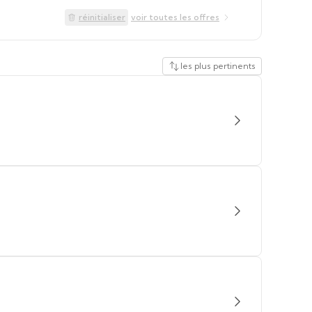
réinitialiser
voir toutes les offres
les plus pertinents