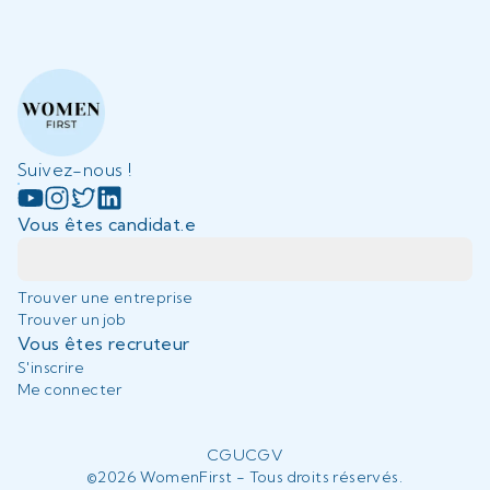
Suivez-nous !
Vous êtes candidat.e
Trouver une entreprise
Trouver un job
Vous êtes recruteur
S'inscrire
Me connecter
CGU
CGV
©
2026
WomenFirst - Tous droits réservés.