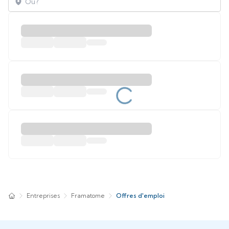
Entreprises
Framatome
Offres d'emploi